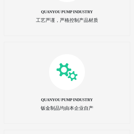
QUANYOU PUMP INDUSTRY
工艺严谨，严格控制产品材质
QUANYOU PUMP INDUSTRY
钣金制品均由本企业自产