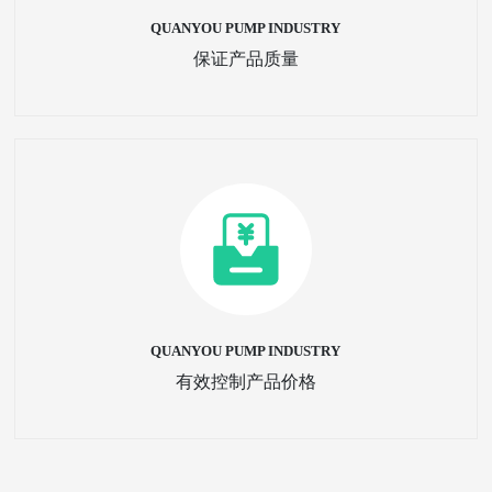
QUANYOU PUMP INDUSTRY
保证产品质量
QUANYOU PUMP INDUSTRY
有效控制产品价格