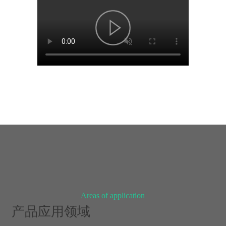
Areas of application
产品应用领域