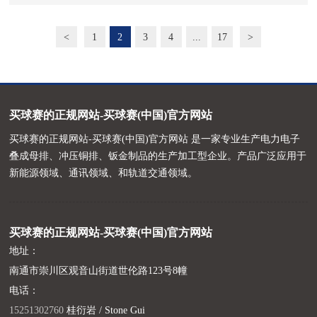
<
1
2
3
4
...
17
>
买球赛的正规网站-买球赛(中国)官方网站
买球赛的正规网站-买球赛(中国)官方网站 是一家专业生产电力电子
叠成母排、冲压铜排、钣金制品的生产加工型企业。产品广泛应用于
新能源领域、通讯领域、和轨道交通领域。
买球赛的正规网站-买球赛(中国)官方网站
地址：
南通市崇川区观音山街道世伦路123号8幢
电话：
15251302760
桂衍岩 / Stone Gui