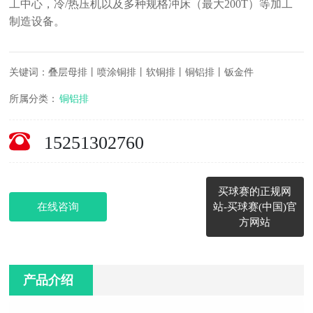
工中心，冷/热压机以及多种规格冲床（最大200T）等加工
制造设备。
关键词：叠层母排丨喷涂铜排丨软铜排丨铜铝排丨钣金件
所属分类：
铜铝排
15251302760
买球赛的正规网
在线咨询
站-买球赛(中国)官
方网站
产品介绍