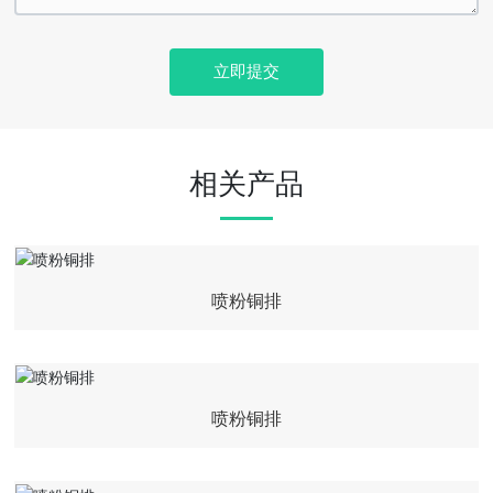
立即提交
相关产品
喷粉铜排
喷粉铜排